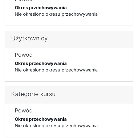
Okres przechowywania
Nie określono okresu przechowywania
Użytkownicy
Powód
Okres przechowywania
Nie określono okresu przechowywania
Kategorie kursu
Powód
Okres przechowywania
Nie określono okresu przechowywania