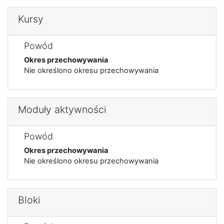
Kursy
Powód
Okres przechowywania
Nie określono okresu przechowywania
Moduły aktywności
Powód
Okres przechowywania
Nie określono okresu przechowywania
Bloki